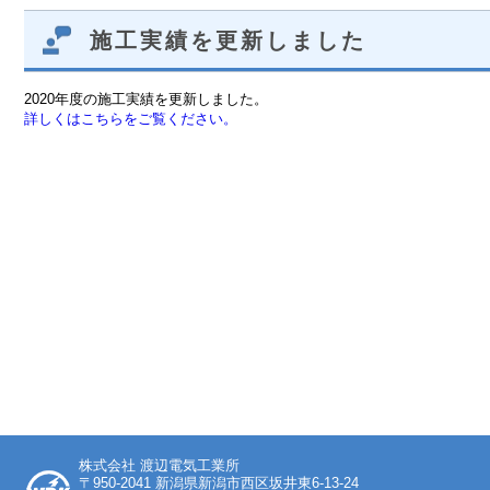
施工実績を更新しました
2020年度の施工実績を更新しました。
詳しくはこちらをご覧ください。
株式会社 渡辺電気工業所
〒950-2041 新潟県新潟市西区坂井東6-13-24