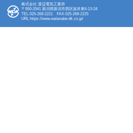
株式会社 渡辺電気工業所
〒950-2041 新潟県新潟市西区坂井東6-13-24
TEL:025-268-2221 FAX:025-268-2225
URL:https://www.watanabe-dk.co.jp/