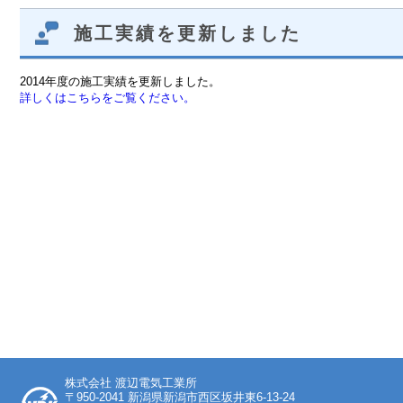
施工実績を更新しました
2014年度の施工実績を更新しました。
詳しくはこちらをご覧ください。
株式会社 渡辺電気工業所
〒950-2041 新潟県新潟市西区坂井東6-13-24