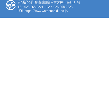
〒950-2041 新潟県新潟市西区坂井東6-13-24
TEL:025-268-2221 FAX:025-268-2225
URL:https://www.watanabe-dk.co.jp/