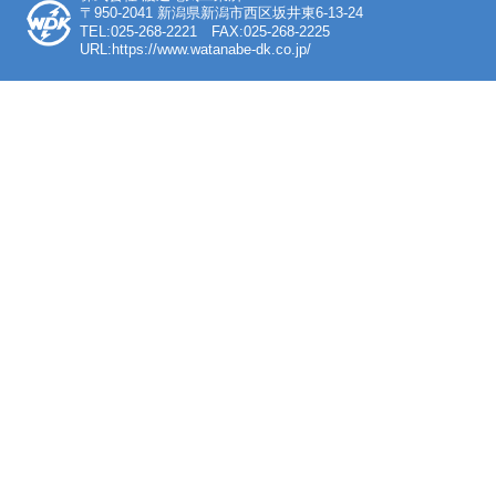
〒950-2041 新潟県新潟市西区坂井東6-13-24
TEL:025-268-2221 FAX:025-268-2225
URL:https://www.watanabe-dk.co.jp/