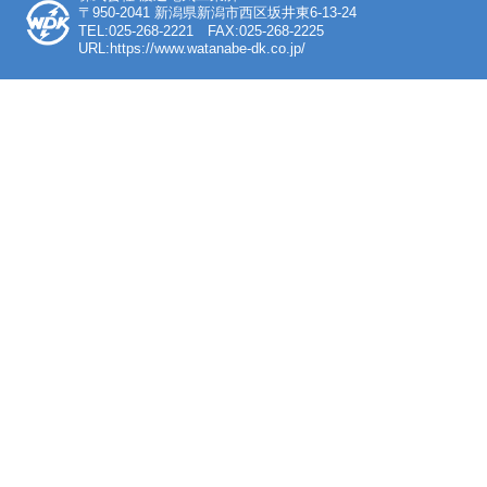
〒950-2041 新潟県新潟市西区坂井東6-13-24
TEL:025-268-2221 FAX:025-268-2225
URL:https://www.watanabe-dk.co.jp/