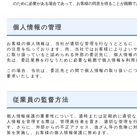
のために必要がある場合であって、お客様の同意を得ることが困難で
個人情報の管理
お客様の個人情報は、当社が適切な管理を行なうとともに
の注意を払っております。尚、当社ではお客様によりよい
に取り扱っていると認められる外部の委託先に、個人情報
先は、委託業務を行なうために必要な範囲で個人情報を利用
この場合、当社は、委託先との間で個人情報の取り扱いに
要求いたします。
従業員の監督方法
個人情報保護の重要性について、適時または定期的に適切な
人情報を管理する際は、管理責任者を置き、適切な管理を
す。さらに、外部からの不正アクセス、改ざん等の危険に
策を実施し、お客様の個人情報保護に努めます。