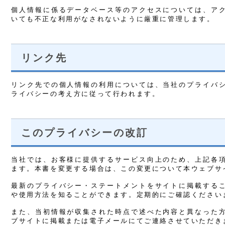
個人情報に係るデータベース等のアクセスについては、ア
いても不正な利用がなされないように厳重に管理します。
リンク先
リンク先での個人情報の利用については、当社のプライバ
ライバシーの考え方に従って行われます。
このプライバシーの改訂
当社では、お客様に提供するサービス向上のため、上記各
ます。本書を変更する場合は、この変更について本ウェブサ
最新のプライバシー・ステートメントをサイトに掲載する
や使用方法を知ることができます。定期的にご確認ください
また、当初情報が収集された時点で述べた内容と異なった
ブサイトに掲載または電子メールにてご連絡させていただき