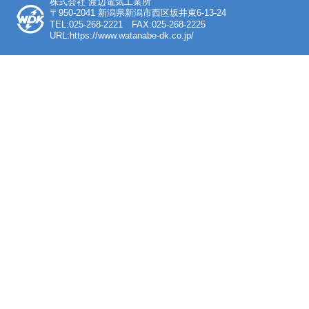
株式会社 渡辺電気工業所
〒950-2041 新潟県新潟市西区坂井東6-13-24
TEL:025-268-2221 FAX:025-268-2225
URL:https://www.watanabe-dk.co.jp/