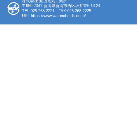
株式会社 渡辺電気工業所
〒950-2041 新潟県新潟市西区坂井東6-13-24
TEL:025-268-2221 FAX:025-268-2225
URL:https://www.watanabe-dk.co.jp/