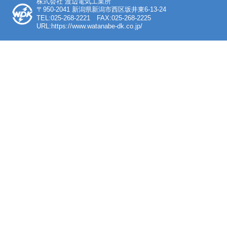
株式会社 渡辺電気工業所
〒950-2041 新潟県新潟市西区坂井東6-13-24
TEL:025-268-2221 FAX:025-268-2225
URL:https://www.watanabe-dk.co.jp/