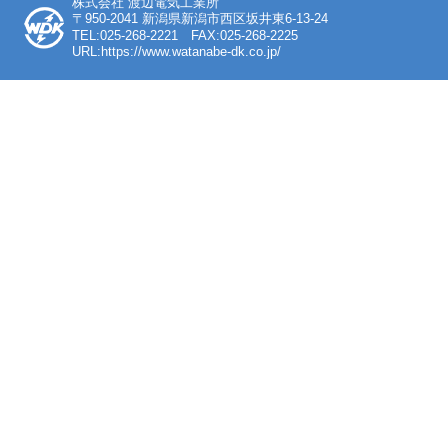
株式会社 渡辺電気工業所
〒950-2041 新潟県新潟市西区坂井東6-13-24
TEL:025-268-2221 FAX:025-268-2225
URL:https://www.watanabe-dk.co.jp/