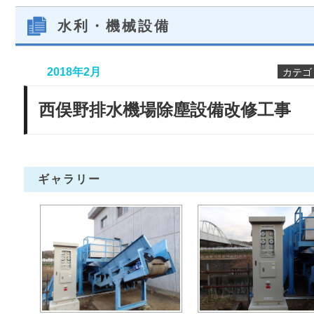
水利・機械設備
2018年2月
カテゴ
西俣野排水機場除塵設備改修工事
ギャラリー