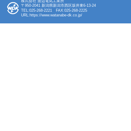
株式会社 渡辺電気工業所
〒950-2041 新潟県新潟市西区坂井東6-13-24
TEL:025-268-2221 FAX:025-268-2225
URL:https://www.watanabe-dk.co.jp/