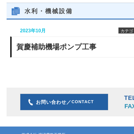
水利・機械設備
2023年10月
カテゴ
賀慶補助機場ポンプ工事
TE
CONTACT
お問い合わせ／
FA