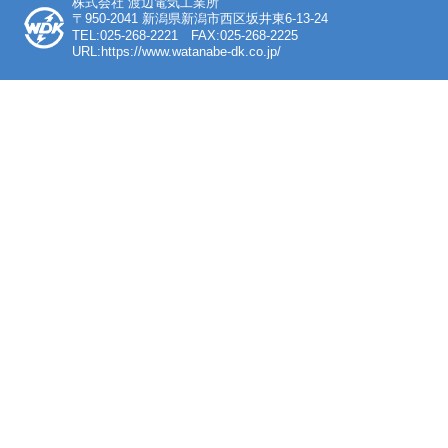
株式会社 渡辺電気工業所
〒950-2041 新潟県新潟市西区坂井東6-13-24
TEL:025-268-2221 FAX:025-268-2225
URL:https://www.watanabe-dk.co.jp/