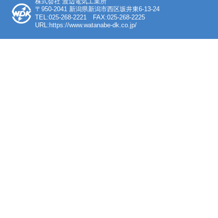
株式会社 渡辺電気工業所
〒950-2041 新潟県新潟市西区坂井東6-13-24
TEL:025-268-2221 FAX:025-268-2225
URL:https://www.watanabe-dk.co.jp/