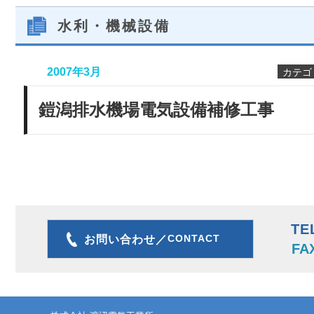
水利・機械設備
2007年3月
カテゴ
鎧潟排水機場電気設備補修工事
TE
CONTACT
お問い合わせ／
FA