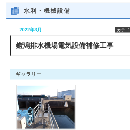
水利・機械設備
2022年3月
カテゴ
鎧潟排水機場電気設備補修工事
ギャラリー