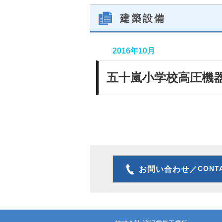
建築設備
2016年10月
五十嵐小学校高圧機
CONT
お問い合わせ／