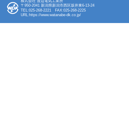
株式会社 渡辺電気工業所
〒950-2041 新潟県新潟市西区坂井東6-13-24
TEL:025-268-2221 FAX:025-268-2225
URL:https://www.watanabe-dk.co.jp/