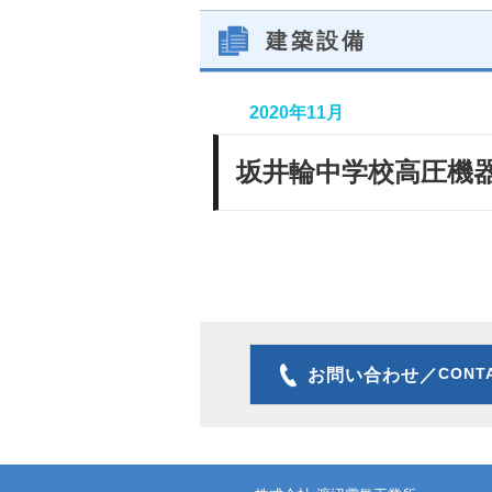
建築設備
2020年11月
坂井輪中学校高圧機
CONT
お問い合わせ／