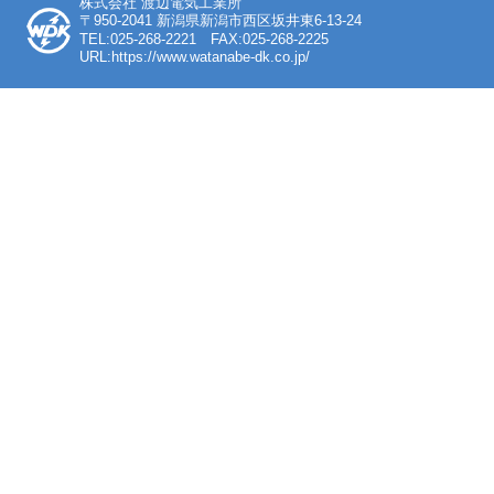
株式会社 渡辺電気工業所
〒950-2041 新潟県新潟市西区坂井東6-13-24
TEL:025-268-2221 FAX:025-268-2225
URL:https://www.watanabe-dk.co.jp/