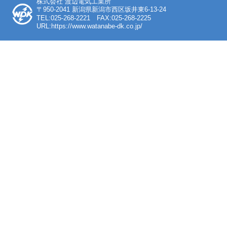
株式会社 渡辺電気工業所
〒950-2041 新潟県新潟市西区坂井東6-13-24
TEL:025-268-2221 FAX:025-268-2225
URL:https://www.watanabe-dk.co.jp/