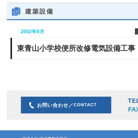
建築設備
2002年9月
東青山小学校便所改修電気設備工事
TE
CONTACT
お問い合わせ／
FA