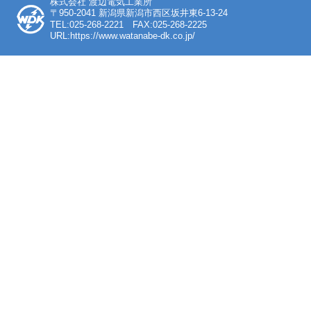
株式会社 渡辺電気工業所
〒950-2041 新潟県新潟市西区坂井東6-13-24
TEL:025-268-2221 FAX:025-268-2225
URL:https://www.watanabe-dk.co.jp/