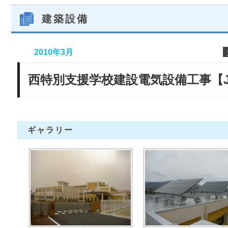
建築設備
2010年3月
西特別支援学校建設電気設備工事【J
ギャラリー